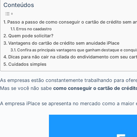
Conteúdos
Passo a passo de como conseguir o cartão de crédito sem an
Erros no caadastro
Quem pode solicitar?
Vantagens do cartão de crédito sem anuidade iPlace
Confira as principais vantagens que ganham destaque e conqui
Dicas para não cair na cilada do endividamento com seu car
Cuidados simples
As empresas estão constantemente trabalhando para oferec
Mas se você não sabe
como conseguir o cartão de crédit
A empresa iPlace se apresenta no mercado como a maior 