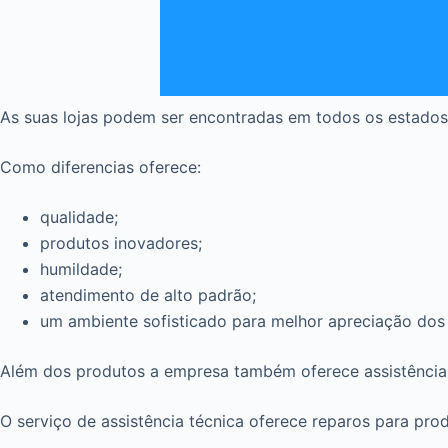
As suas lojas podem ser encontradas em todos os estados b
Como diferencias oferece:
qualidade;
produtos inovadores;
humildade;
atendimento de alto padrão;
um ambiente sofisticado para melhor apreciação dos 
Além dos produtos a empresa também oferece assistência 
O serviço de assistência técnica oferece reparos para prod