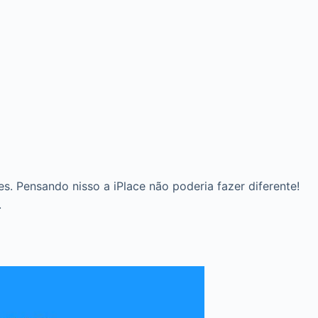
. Pensando nisso a iPlace não poderia fazer diferente!
.