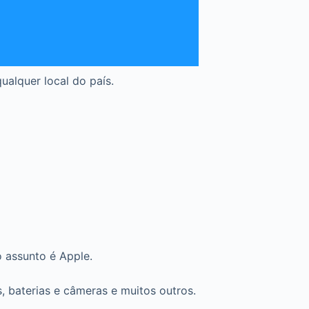
alquer local do país.
 assunto é Apple.
, baterias e câmeras e muitos outros.