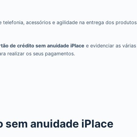
e telefonia, acessórios e agilidade na entrega dos produtos
tão de crédito sem anuidade iPlace
e evidenciar as várias
ra realizar os seus pagamentos.
o sem anuidade iPlace