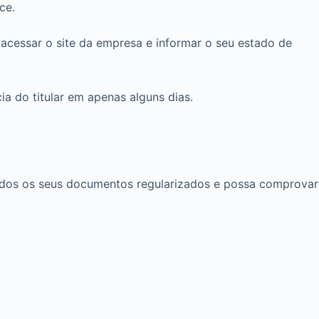
ce.
 acessar o site da empresa e informar o seu estado de
a do titular em apenas alguns dias.
 todos os seus documentos regularizados e possa comprovar