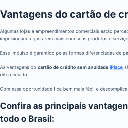
Vantagens do cartão de c
Algumas lojas e empreendimentos comerciais estão percebe
impulsionam a gastarem mais com seus produtos e serviç
Esse impulso é garantido pelas formas diferenciadas de 
As vantagens do
cartão de crédito sem anuidade
iPlace
s
diferenciado.
Com essa oportunidade fica bem mais fácil e descomplicad
Confira as principais vantag
todo o Brasil: